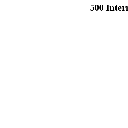
500 Inter