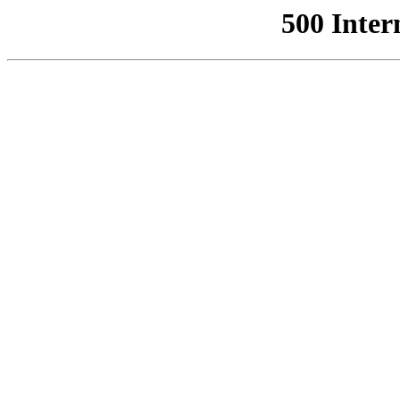
500 Inter