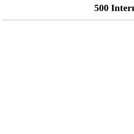
500 Inter