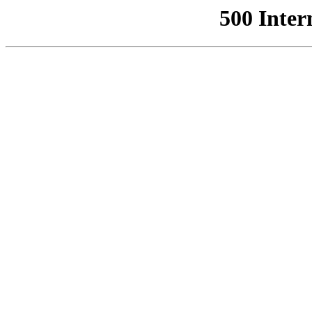
500 Inter