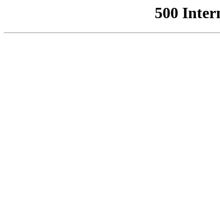
500 Inter