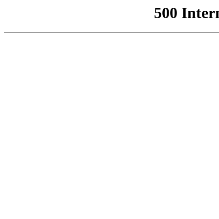
500 Inter