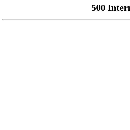
500 Inter